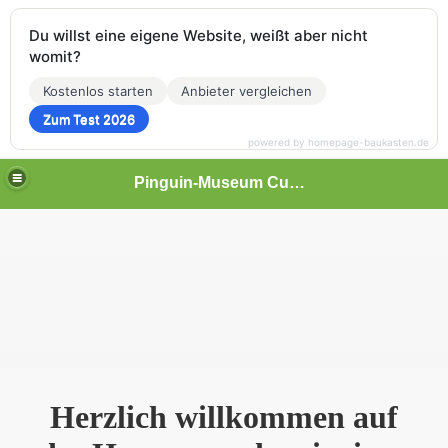
Du willst eine eigene Website, weißt aber nicht
womit?
Kostenlos starten
Anbieter vergleichen
Zum Test 2026
powered by homepage-baukasten.de
Pinguin-Museum Cuxhaven
Herzlich willkommen auf